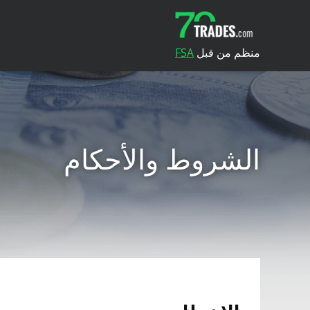
منظم من قبل
FSA
الشروط والأحكام