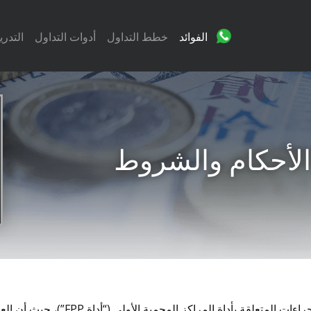
الفوائد
خطط التداول
أدوات التداول
التدر
 الأحكام والشروط