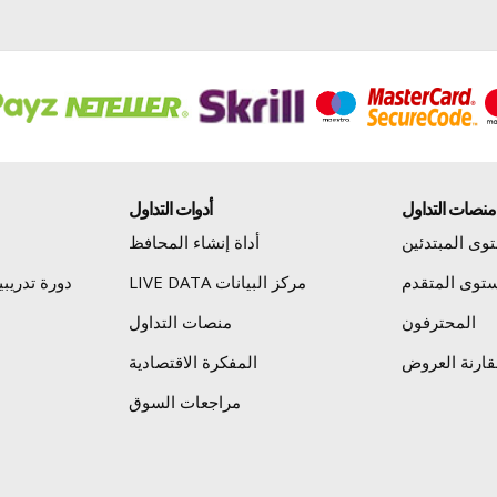
منصات التداول
أدوات التداول
وى المبتدئين
أداة إنشاء المحافظ
توى المتقدم
مركز البيانات LIVE DATA
دورة تدريب
المحترفون
منصات التداول
قارنة العروض
المفكرة الاقتصادية
مراجعات السوق