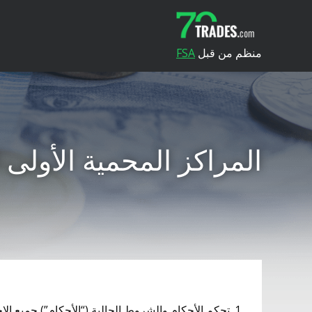
منظم من قبل
FSA
المراكز المحمية الأولى